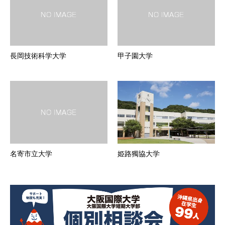
長岡技術科学大学
甲子園大学
名寄市立大学
姫路獨協大学