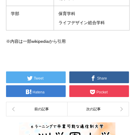
学部
保育学科
ライフデザイン総合学科
※内容は一部wikipediaから引用
Tweet
Share
Hatena
Pocket