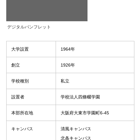
デジタルパンフレット
大学設置
1964年
創立
1926年
学校種別
私立
設置者
学校法人四條畷学園
本部所在地
大阪府大東市学園町6-45
キャンパス
清風キャンパス
北条キャンパス