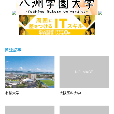
関連記事
名桜大学
大阪医科大学