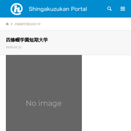
検索
四條畷学園短期大学
四條畷学園短期大学
2020.03.12