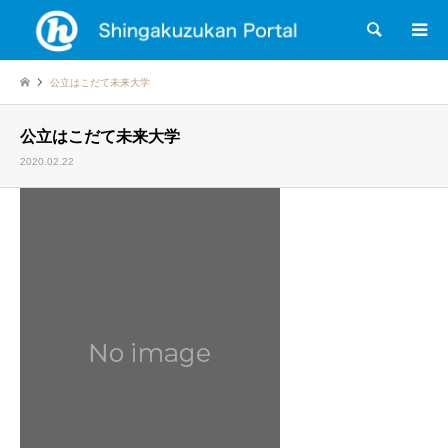
検索
公立はこだて未来大学
公立はこだて未来大学
2020.02.22