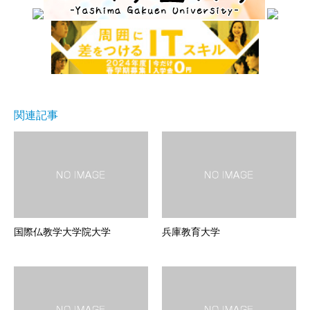
関連記事
国際仏教学大学院大学
兵庫教育大学