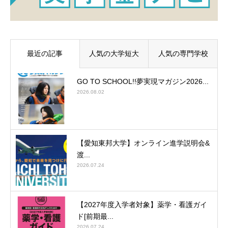
最近の記事
人気の大学短大
人気の専門学校
GO TO SCHOOL!!夢実現マガジン2026...
2026.08.02
【愛知東邦大学】オンライン進学説明会&
渡...
2026.07.24
【2027年度入学者対象】薬学・看護ガイ
ド[前期最...
2026.07.24