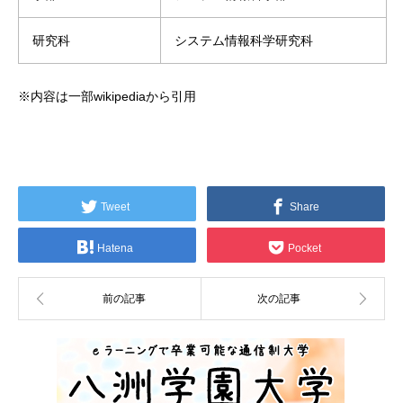
研究科
システム情報科学研究科
※内容は一部wikipediaから引用
Tweet
Share
Hatena
Pocket