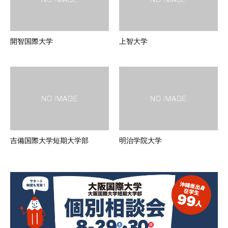
開智国際大学
上智大学
吉備国際大学短期大学部
明治学院大学