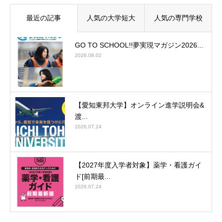
最近の記事
人気の大学短大
人気の専門学校
GO TO SCHOOL!!夢実現マガジン2026...
2026.08.02
【愛知東邦大学】オンライン進学説明会&
渡...
2026.07.24
【2027年度入学者対象】薬学・看護ガイ
ド[前期最...
2026.07.24