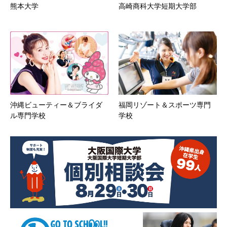
熊本大学
高崎商科大学短期大学部
沖縄ビューティー＆ブライダ
福岡リゾート＆スポーツ専門
ル専門学校
学校