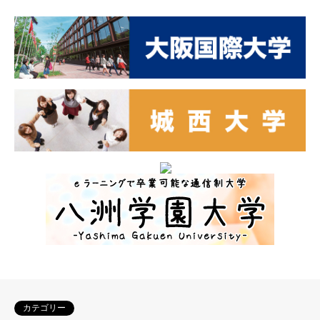
カテゴリー