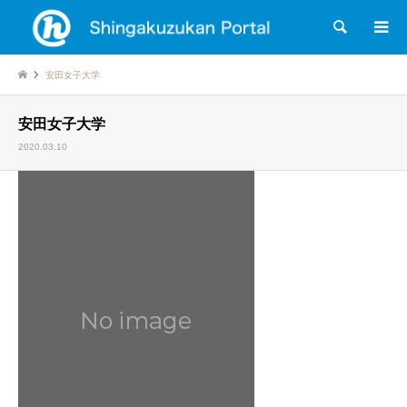
検索
安田女子大学
安田女子大学
2020.03.10