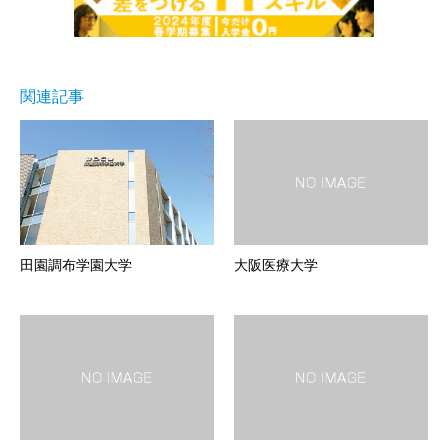
関連記事
田園調布学園大学
大阪医療大学