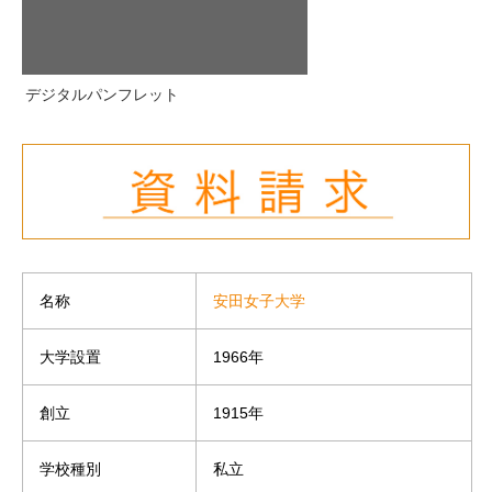
デジタルパンフレット
名称
安田女子大学
大学設置
1966年
創立
1915年
学校種別
私立