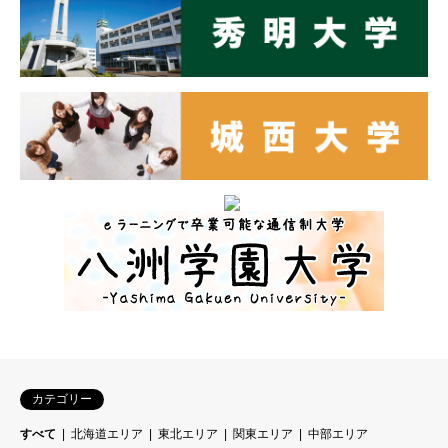
カテゴリー
すべて
北海道エリア
東北エリア
関東エリア
中部エリア