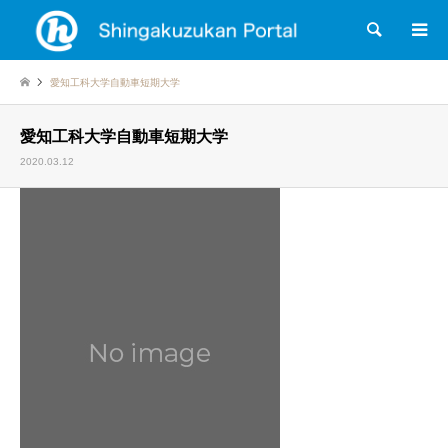
検索
愛知工科大学自動車短期大学
愛知工科大学自動車短期大学
2020.03.12