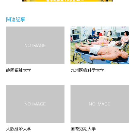
関連記事
静岡福祉大学
九州医療科学大学
大阪経済大学
国際短期大学