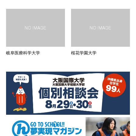
岐阜医療科学大学
桜花学園大学