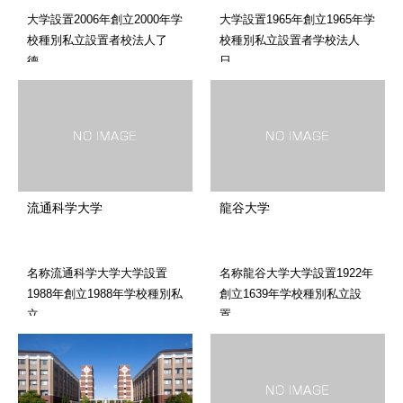
大学設置2006年創立2000年学
大学設置1965年創立1965年学
校種別私立設置者校法人了
校種別私立設置者学校法人
德…
日…
流通科学大学
龍谷大学
名称流通科学大学大学設置
名称龍谷大学大学設置1922年
1988年創立1988年学校種別私
創立1639年学校種別私立設
立…
置…