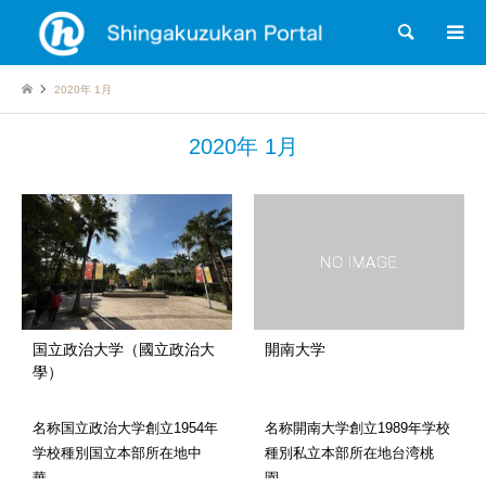
検索
2020年 1月
2020年 1月
国立政治大学（國立政治大
開南大学
學）
名称国立政治大学創立1954年
名称開南大学創立1989年学校
学校種別国立本部所在地中
種別私立本部所在地台湾桃
華…
園…